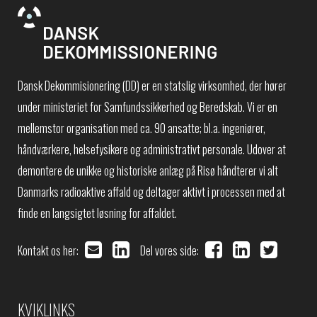
Dansk Dekommisionering (DD) er en statslig virksomhed, der hører
under ministeriet for Samfundssikkerhed og Beredskab. Vi er en
mellemstor organisation med ca. 90 ansatte; bl.a. ingeniører,
håndværkere, helsefysikere og administrativt personale. Udover at
demontere de unikke og historiske anlæg på Risø håndterer vi alt
Danmarks radioaktive affald og deltager aktivt i processen med at
finde en langsigtet løsning for affaldet.
Kontakt os her:
Del vores side:
KVIKLINKS