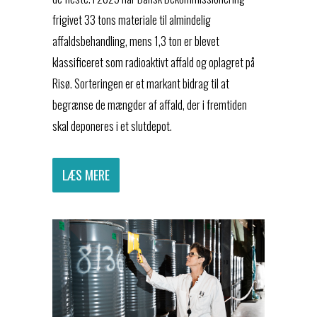
frigivet 33 tons materiale til almindelig
affaldsbehandling, mens 1,3 ton er blevet
klassificeret som radioaktivt affald og oplagret på
Risø. Sorteringen er et markant bidrag til at
begrænse de mængder af affald, der i fremtiden
skal deponeres i et slutdepot.
LÆS MERE