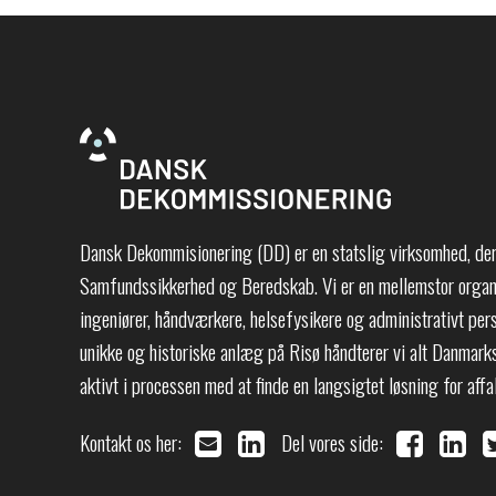
Dansk Dekommisionering (DD) er en statslig virksomhed, der 
Samfundssikkerhed og Beredskab. Vi er en mellemstor organi
ingeniører, håndværkere, helsefysikere og administrativt per
unikke og historiske anlæg på Risø håndterer vi alt Danmarks
aktivt i processen med at finde en langsigtet løsning for affa
Kontakt os her:
Del vores side: