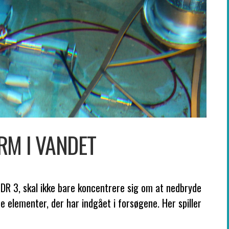
RM I VANDET
 DR 3, skal ikke bare koncentrere sig om at nedbryde
e elementer, der har indgået i forsøgene. Her spiller