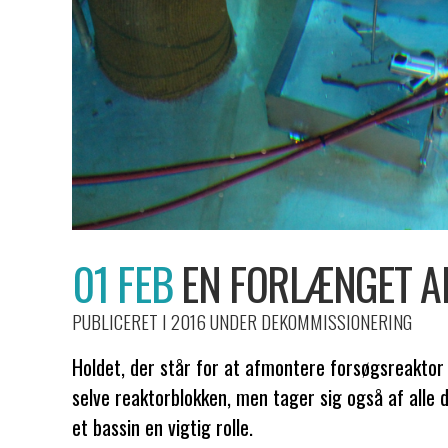
01 FEB
EN FORLÆNGET A
PUBLICERET I 2016
UNDER
DEKOMMISSIONERING
Holdet, der står for at afmontere forsøgsreaktor
selve reaktorblokken, men tager sig også af alle d
et bassin en vigtig rolle.