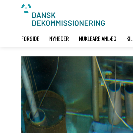
FORSIDE
NYHEDER
NUKLEARE ANLÆG
KI