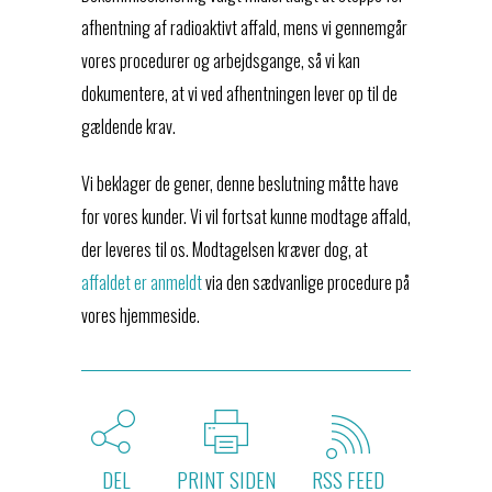
afhentning af radioaktivt affald, mens vi gennemgår
vores procedurer og arbejdsgange, så vi kan
dokumentere, at vi ved afhentningen lever op til de
gældende krav.
Vi beklager de gener, denne beslutning måtte have
for vores kunder. Vi vil fortsat kunne modtage affald,
der leveres til os. Modtagelsen kræver dog, at
affaldet er anmeldt
via den sædvanlige procedure på
vores hjemmeside.
DEL
PRINT SIDEN
RSS FEED