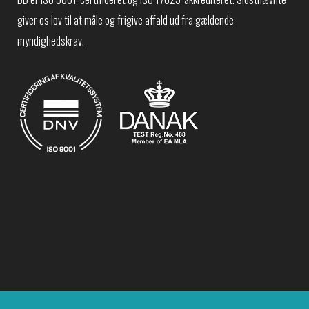
giver os lov til at måle og frigive affald ud fra gældende
myndighedskrav.