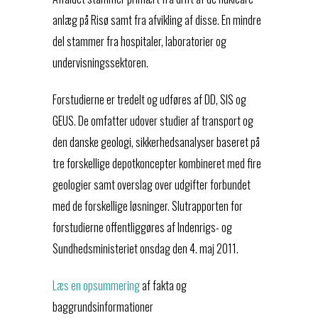
anlæg på Risø samt fra afvikling af disse. En mindre
del stammer fra hospitaler, laboratorier og
undervisningssektoren.
Forstudierne er tredelt og udføres af DD, SIS og
GEUS. De omfatter udover studier af transport og
den danske geologi, sikkerhedsanalyser baseret på
tre forskellige depotkoncepter kombineret med fire
geologier samt overslag over udgifter forbundet
med de forskellige løsninger. Slutrapporten for
forstudierne offentliggøres af Indenrigs- og
Sundhedsministeriet onsdag den 4. maj 2011.
Læs en opsummering
af fakta og
baggrundsinformationer