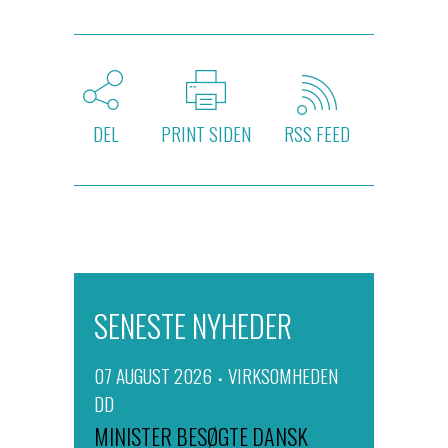
DEL
PRINT SIDEN
RSS FEED
SENESTE NYHEDER
07 AUGUST 2026
VIRKSOMHEDEN
DD
MINISTER BESØGTE DANSK