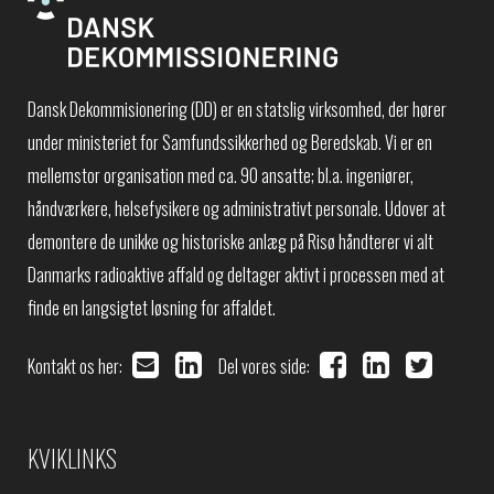
Dansk Dekommisionering (DD) er en statslig virksomhed, der hører
under ministeriet for Samfundssikkerhed og Beredskab. Vi er en
mellemstor organisation med ca. 90 ansatte; bl.a. ingeniører,
håndværkere, helsefysikere og administrativt personale. Udover at
demontere de unikke og historiske anlæg på Risø håndterer vi alt
Danmarks radioaktive affald og deltager aktivt i processen med at
finde en langsigtet løsning for affaldet.
Kontakt os her:
Del vores side:
KVIKLINKS