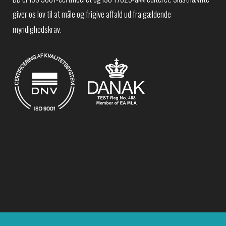
giver os lov til at måle og frigive affald ud fra gældende
myndighedskrav.