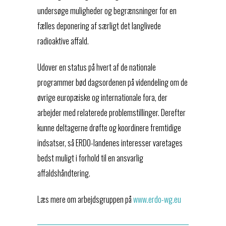
undersøge muligheder og begrænsninger for en
fælles deponering af særligt det langlivede
radioaktive affald.
Udover en status på hvert af de nationale
programmer bød dagsordenen på videndeling om de
øvrige europæiske og internationale fora, der
arbejder med relaterede problemstillinger. Derefter
kunne deltagerne drøfte og koordinere fremtidige
indsatser, så ERDO-landenes interesser varetages
bedst muligt i forhold til en ansvarlig
affaldshåndtering.
Læs mere om arbejdsgruppen på
www.erdo-wg.eu