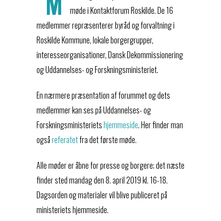
M
møde i Kontaktforum Roskilde. De 16
medlemmer repræsenterer byråd og forvaltning i
Roskilde Kommune, lokale borgergrupper,
interesseorganisationer, Dansk Dekommissionering
og Uddannelses- og Forskningsministeriet.
En nærmere præsentation af forummet og dets
medlemmer kan ses på Uddannelses- og
Forskningsministeriets
hjemmeside
. Her finder man
også
referatet
fra det første møde.
Alle møder er åbne for presse og borgere; det næste
finder sted mandag den 8. april 2019 kl. 16-18.
Dagsorden og materialer vil blive publiceret på
ministeriets hjemmeside.