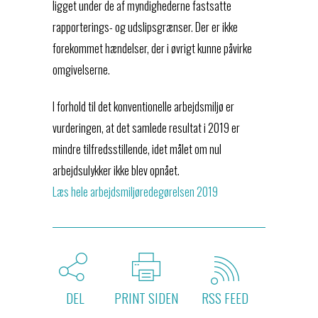
ligget under de af myndighederne fastsatte
rapporterings- og udslipsgrænser. Der er ikke
forekommet hændelser, der i øvrigt kunne påvirke
omgivelserne.
I forhold til det konventionelle arbejdsmiljø er
vurderingen, at det samlede resultat i 2019 er
mindre tilfredsstillende, idet målet om nul
arbejdsulykker ikke blev opnået.
Læs hele arbejdsmiljøredegørelsen 2019
DEL
PRINT SIDEN
RSS FEED