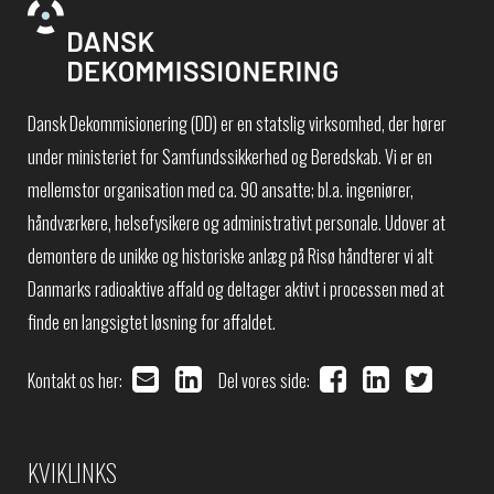
Dansk Dekommisionering (DD) er en statslig virksomhed, der hører
under ministeriet for Samfundssikkerhed og Beredskab. Vi er en
mellemstor organisation med ca. 90 ansatte; bl.a. ingeniører,
håndværkere, helsefysikere og administrativt personale. Udover at
demontere de unikke og historiske anlæg på Risø håndterer vi alt
Danmarks radioaktive affald og deltager aktivt i processen med at
finde en langsigtet løsning for affaldet.
Kontakt os her:
Del vores side:
KVIKLINKS