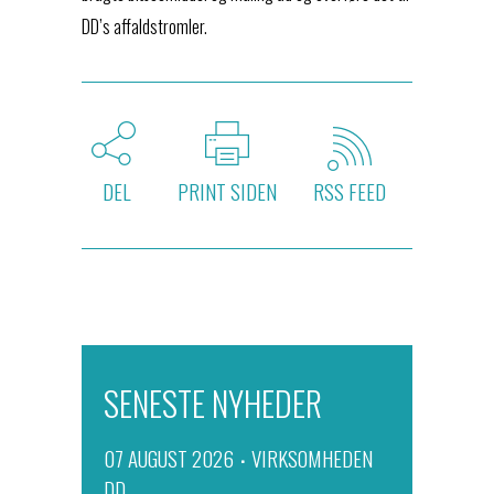
DD’s affaldstromler.
DEL
PRINT SIDEN
RSS FEED
SENESTE NYHEDER
07 AUGUST 2026
VIRKSOMHEDEN
DD