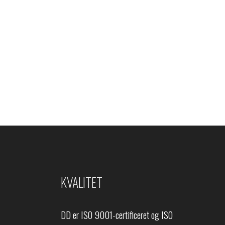
KVALITET
DD er ISO 9001-certificeret og ISO