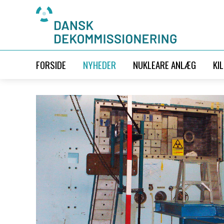
FORSIDE
NYHEDER
NUKLEARE ANLÆG
KI