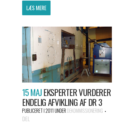
LÆS MERE
15 MAJ
EKSPERTER VURDERER
ENDELIG AFVIKLING AF DR 3
PUBLICERET I 2011
UNDER
DEKOMMISSIONERING
DEL