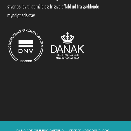
giver os lov til at måle og frigive affald ud fra gældende
myndighedskrav.