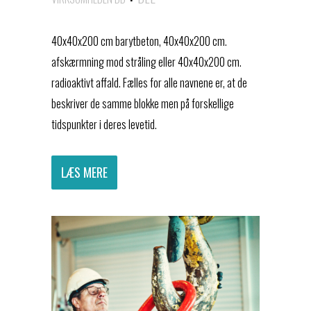
40x40x200 cm barytbeton, 40x40x200 cm.
afskærmning mod stråling eller 40x40x200 cm.
radioaktivt affald. Fælles for alle navnene er, at de
beskriver de samme blokke men på forskellige
tidspunkter i deres levetid.
LÆS MERE